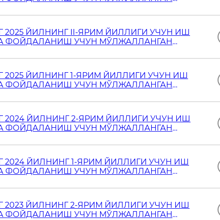
2025 ЙИЛНИНГ II-ЯРИМ ЙИЛЛИГИ УЧУН ИШ
ТДА ФОЙДАЛАНИШ УЧУН МЎЛЖАЛЛАНГАН
2025 ЙИЛНИНГ 1-ЯРИМ ЙИЛЛИГИ УЧУН ИШ
ТДА ФОЙДАЛАНИШ УЧУН МЎЛЖАЛЛАНГАН
2024 ЙИЛНИНГ 2-ЯРИМ ЙИЛЛИГИ УЧУН ИШ
ТДА ФОЙДАЛАНИШ УЧУН МЎЛЖАЛЛАНГАН
2024 ЙИЛНИНГ 1-ЯРИМ ЙИЛЛИГИ УЧУН ИШ
ТДА ФОЙДАЛАНИШ УЧУН МЎЛЖАЛЛАНГАН
2023 ЙИЛНИНГ 2-ЯРИМ ЙИЛЛИГИ УЧУН ИШ
ТДА ФОЙДАЛАНИШ УЧУН МЎЛЖАЛЛАНГАН