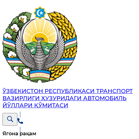
ЎЗБЕКИСТОН РЕСПУБЛИКАСИ ТРАНСПОРТ
ВАЗИРЛИГИ ҲУЗУРИДАГИ АВТОМОБИЛЬ
ЙЎЛЛАРИ ҚЎМИТАСИ
Ягона рақам