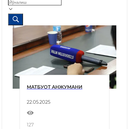
МАТБУОТ АНЖУМАНИ
22.05.2025
127