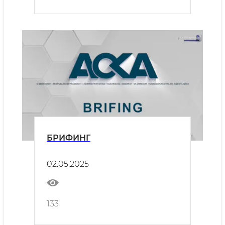
БРИФИНГ
02.05.2025
133