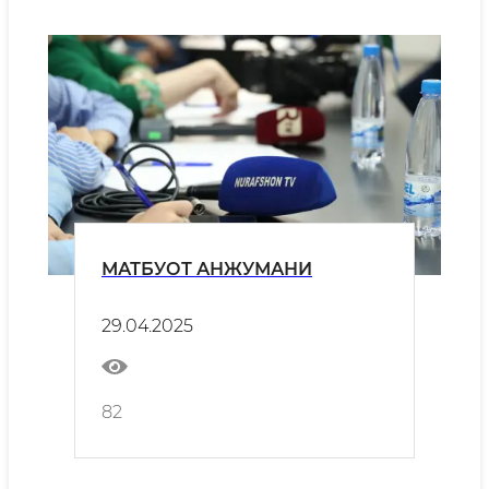
МАТБУОТ АНЖУМАНИ
29.04.2025
82