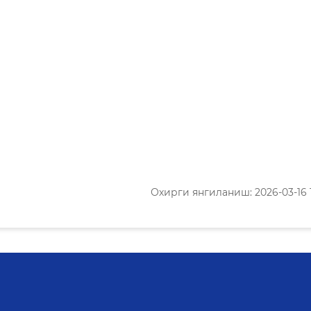
Охирги янгиланиш: 2026-03-16 1