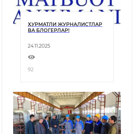
ҲУРМАТЛИ ЖУРНАЛИСТЛАР
ВА БЛОГЕРЛАР!
24.11.2025
92