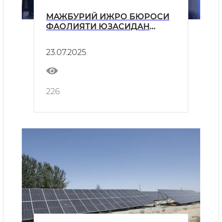
МАЖБУРИЙ ИЖРО БЮРОСИ
ФАОЛИЯТИ ЮЗАСИДАН
МАТБУОТ АНЖУМАНИ
ЎТКАЗИЛДИ
23.07.2025
226