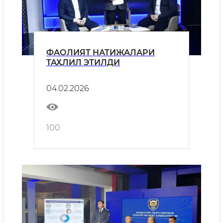
ФАОЛИЯТ НАТИЖАЛАРИ
ТАҲЛИЛ ЭТИЛДИ
04.02.2026
100