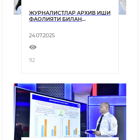
ЖУРНАЛИСТЛАР АРХИВ ИШИ
ФАОЛИЯТИ БИЛАН
ТАНИШДИ
24.07.2025
92