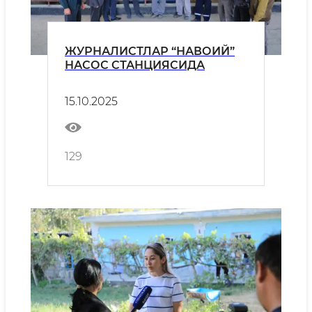
ЖУРНАЛИСТЛАР “НАВОИЙ”
НАСОС СТАНЦИЯСИДА
15.10.2025
129