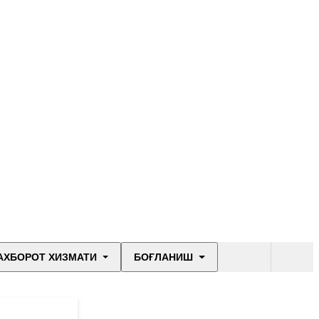
АХБОРОТ ХИЗМАТИ
БОҒЛАНИШ