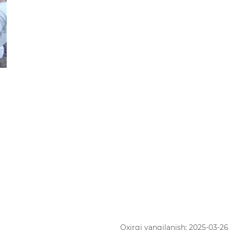
Oxirgi yangilanish: 2025-03-26 