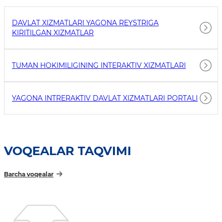
DAVLAT XIZMATLARI YAGONA REYSTRIGA
KIRITILGAN XIZMATLAR
TUMAN HOKIMILIGINING INTERAKTIV XIZMATLARI
YAGONA INTRERAKTIV DAVLAT XIZMATLARI PORTALI
VOQEALAR TAQVIMI
Barcha voqealar