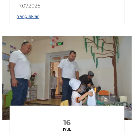
17.07.2026
Yangiliklar
16
IYUL