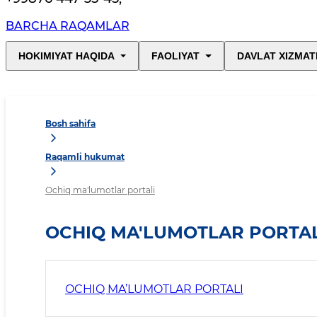
BARCHA RAQAMLAR
HOKIMIYAT HAQIDA
FAOLIYAT
DAVLAT XIZMAT
Bosh sahifa
Raqamli hukumat
Ochiq ma'lumotlar portali
OCHIQ MA'LUMOTLAR PORTAL
OCHIQ MA’LUMOTLAR PORTALI