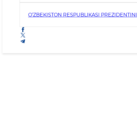
O‘ZBEKISTON RESPUBLIKASI PREZIDENTIN