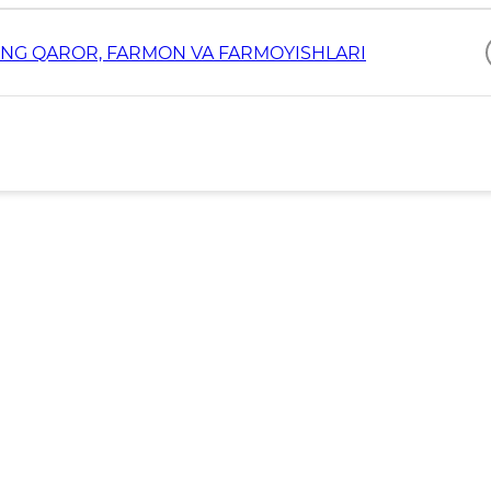
ING QAROR, FARMON VA FARMOYISHLARI