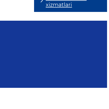
xizmatlari