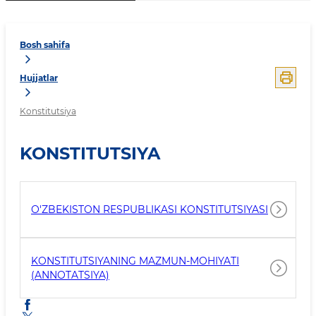
Bosh sahifa
Hujjatlar
Konstitutsiya
KONSTITUTSIYA
O'ZBEKISTON RESPUBLIKASI KONSTITUTSIYASI
KONSTITUTSIYANING MAZMUN-MOHIYATI
(ANNOTATSIYA)