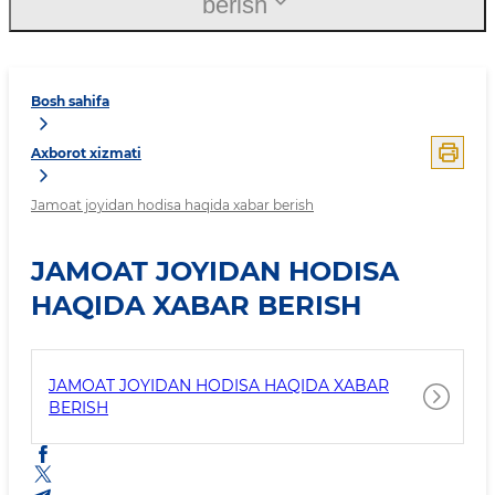
berish
Bosh sahifa
Axborot xizmati
Jamoat joyidan hodisa haqida xabar berish
JAMOAT JOYIDAN HODISA
HAQIDA XABAR BERISH
JAMOAT JOYIDAN HODISA HAQIDA XABAR
BERISH