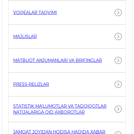
VOQEALAR TAQVIMI
MAJLISLAR
MATBUOT ANJUMANLARI VA BRIFINGLAR
PRESS-RELIZLAR
STATISTIK MA'LUMOTLAR VA TADQIQOTLAR
NATIJALARIGA OID AXBOROTLAR
JAMOAT JOYIDAN HODISA HAQIDA XABAR