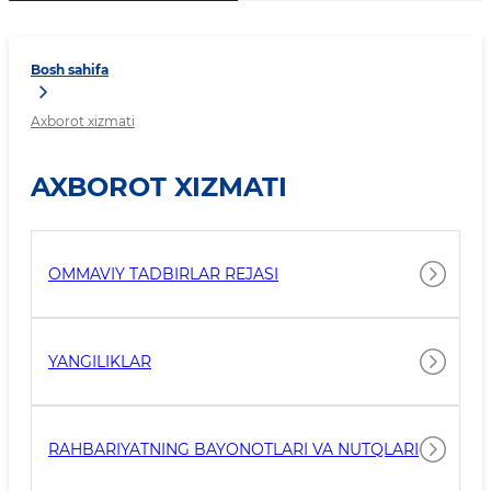
Bosh sahifa
Axborot xizmati
AXBOROT XIZMATI
OMMAVIY TADBIRLAR REJASI
YANGILIKLAR
RAHBARIYATNING BAYONOTLARI VA NUTQLARI