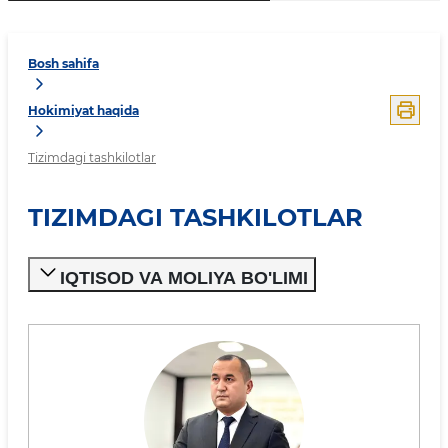
Bosh sahifa
Hokimiyat haqida
Tizimdagi tashkilotlar
TIZIMDAGI TASHKILOTLAR
IQTISOD VA MOLIYA BO'LIMI