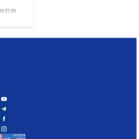
09:37:39