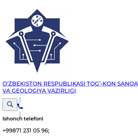
O‘ZBEKISTON RESPUBLIKASI TOG‘-KON SANOA
VA GEOLOGIYA VAZIRLIGI
Ishonch telefoni
+99871 231 05 96
;