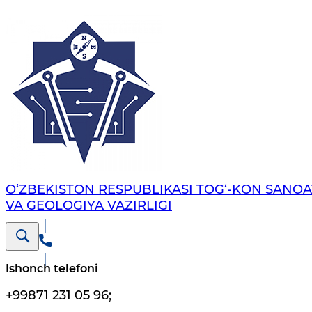
O‘ZBEKISTON RESPUBLIKASI TOG‘-KON SANOA
VA GEOLOGIYA VAZIRLIGI
Ishonch telefoni
+99871 231 05 96
;