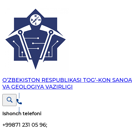
O‘ZBEKISTON RESPUBLIKASI TOG‘-KON SANOA
VA GEOLOGIYA VAZIRLIGI
Ishonch telefoni
+99871 231 05 96
;