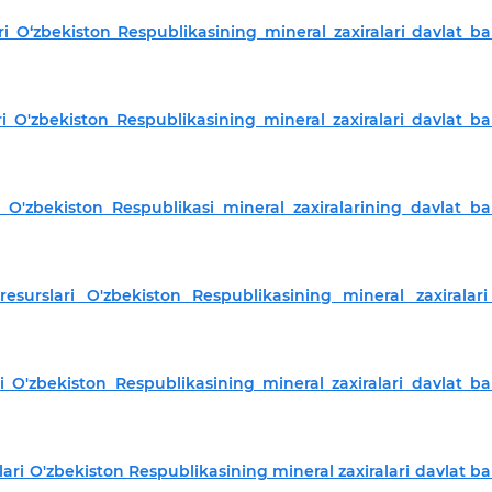
i O‘zbekiston Respublikasining mineral zaxiralari davlat ba
i O'zbekiston Respublikasining mineral zaxiralari davlat ba
i O'zbekiston Respublikasi mineral zaxiralarining davlat ba
surslari O'zbekiston Respublikasining mineral zaxiralari
i O'zbekiston Respublikasining mineral zaxiralari davlat ba
ri O'zbekiston Respublikasining mineral zaxiralari davlat ba