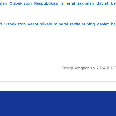
ari O'zbekiston Respublikasi mineral zaxiralari davlat ba
i O'zbekiston Respublikasi mineral zaxiralarining davlat ba
Oxirgi yangilanish: 2024-11-16 