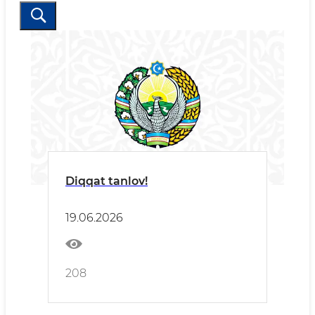
Diqqat tanlov!
19.06.2026
208