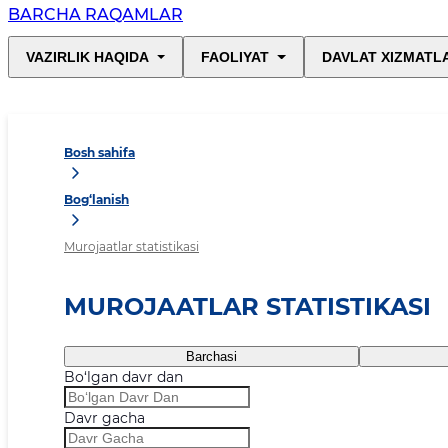
BARCHA RAQAMLAR
VAZIRLIK HAQIDA
FAOLIYAT
DAVLAT XIZMATL
Bosh sahifa
Bog‘lanish
Murojaatlar statistikasi
MUROJAATLAR STATISTIKASI
Barchasi
Bo‘lgan davr dan
Davr gacha