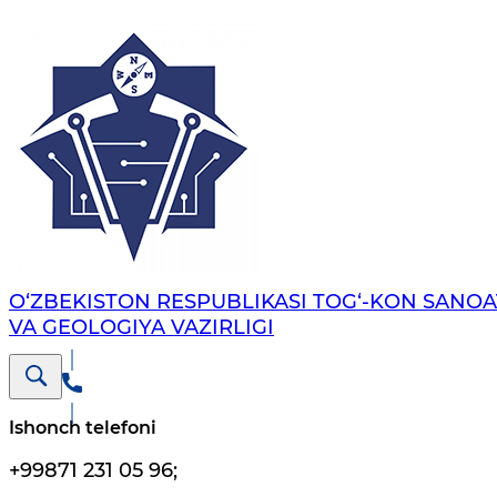
O‘ZBEKISTON RESPUBLIKASI TOG‘-KON SANOA
VA GEOLOGIYA VAZIRLIGI
Ishonch telefoni
+99871 231 05 96
;