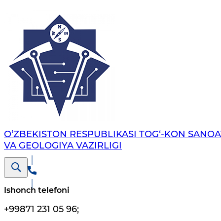
O‘ZBEKISTON RESPUBLIKASI TOG‘-KON SANOA
VA GEOLOGIYA VAZIRLIGI
Ishonch telefoni
+99871 231 05 96
;