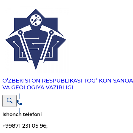
O‘ZBEKISTON RESPUBLIKASI TOG‘-KON SANOA
VA GEOLOGIYA VAZIRLIGI
Ishonch telefoni
+99871 231 05 96
;