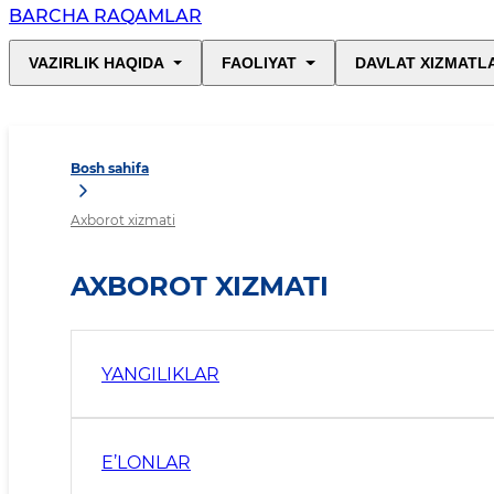
BARCHA RAQAMLAR
VAZIRLIK HAQIDA
FAOLIYAT
DAVLAT XIZMATL
Bosh sahifa
Axborot xizmati
AXBOROT XIZMATI
YANGILIKLAR
E’LONLAR