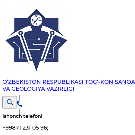
O‘ZBEKISTON RESPUBLIKASI TOG‘-KON SANOA
VA GEOLOGIYA VAZIRLIGI
Ishonch telefoni
+99871 231 05 96
;