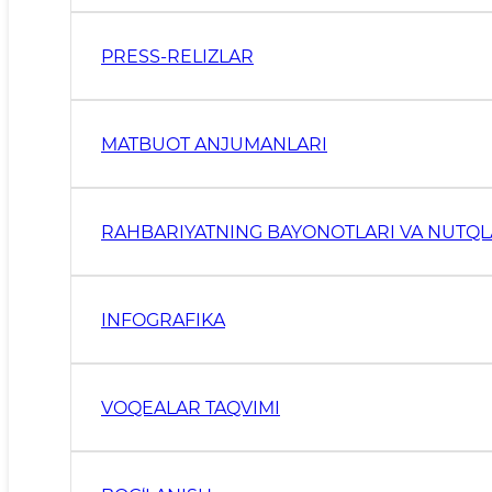
PRESS-RELIZLAR
MATBUOT ANJUMANLARI
RAHBARIYATNING BAYONOTLARI VA NUTQL
INFOGRAFIKA
VOQEALAR TAQVIMI