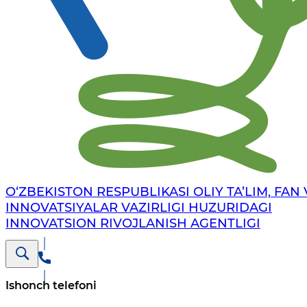
O‘ZBEKISTON RESPUBLIKASI OLIY TA’LIM, FAN 
INNOVATSIYALAR VAZIRLIGI HUZURIDAGI
INNOVATSION RIVOJLANISH AGENTLIGI
Ishonch telefoni