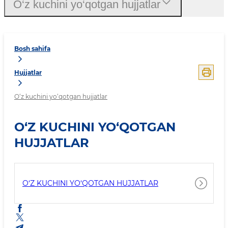
O‘z kuchini yo‘qotgan hujjatlar
Bosh sahifa
Hujjatlar
O‘z kuchini yo‘qotgan hujjatlar
O‘Z KUCHINI YO‘QOTGAN
HUJJATLAR
O‘Z KUCHINI YO‘QOTGAN HUJJATLAR