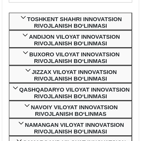
TOSHKENT SHAHRI INNOVATSION
RIVOJLANISH BO‘LINMASI
ANDIJON VILOYAT INNOVATSION
RIVOJLANISH BO‘LINMASI
BUXORO VILOYAT INNOVATSION
RIVOJLANISH BO‘LINMASI
JIZZAX VILOYAT INNOVATSION
RIVOJLANISH BO‘LINMASI
QASHQADARYO VILOYAT INNOVATSION
RIVOJLANISH BO‘LINMASI
NAVOIY VILOYAT INNOVATSION
RIVOJLANISH BO‘LINMAS
NAMANGAN VILOYAT INNOVATSION
RIVOJLANISH BO‘LINMASI