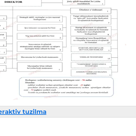
eraktiv tuzilma