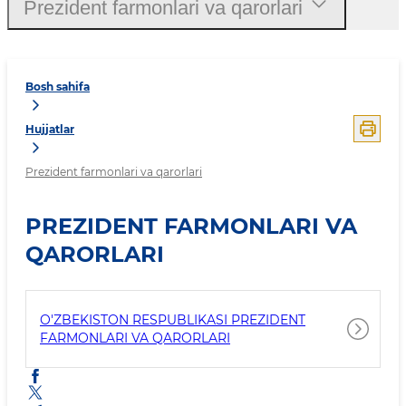
Prezident farmonlari va qarorlari
Bosh sahifa
Hujjatlar
Prezident farmonlari va qarorlari
PREZIDENT FARMONLARI VA
QARORLARI
O'ZBEKISTON RESPUBLIKASI PREZIDENT
FARMONLARI VA QARORLARI