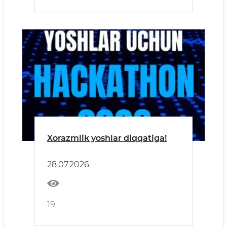
Xorazmlik yoshlar diqqatiga!
28.07.2026
19