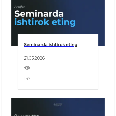
Seminarda ishtirok eting
21.05.2026
147