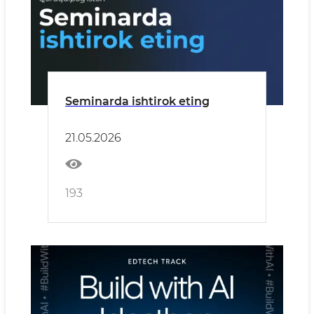
Seminarda ishtirok eting
21.05.2026
193