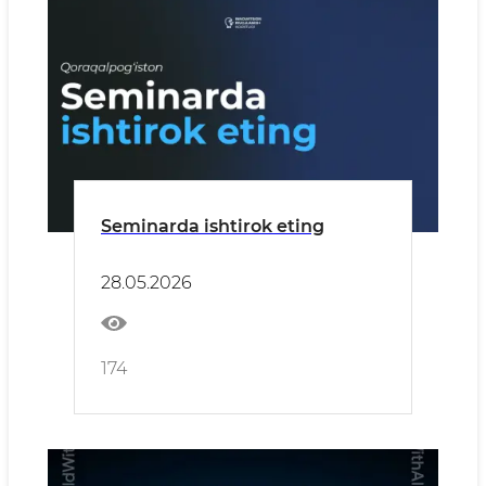
Seminarda ishtirok eting
28.05.2026
174