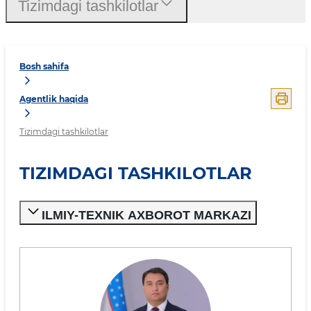
Tizimdagi tashkilotlar
Bosh sahifa
Agentlik haqida
Tizimdagi tashkilotlar
TIZIMDAGI TASHKILOTLAR
ILMIY-TEXNIK AXBOROT MARKAZI