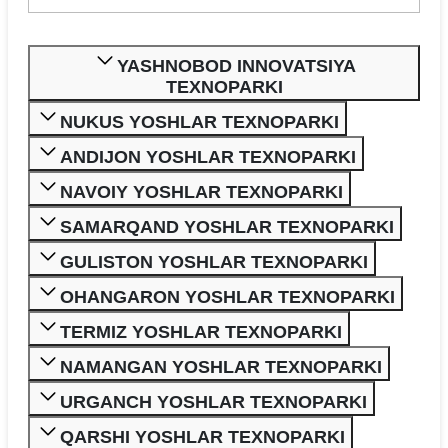
YASHNOBOD INNOVATSIYA
TEXNOPARKI
NUKUS YOSHLAR TEXNOPARKI
ANDIJON YOSHLAR TEXNOPARKI
NAVOIY YOSHLAR TEXNOPARKI
SAMARQAND YOSHLAR TEXNOPARKI
GULISTON YOSHLAR TEXNOPARKI
OHANGARON YOSHLAR TEXNOPARKI
TERMIZ YOSHLAR TEXNOPARKI
NAMANGAN YOSHLAR TEXNOPARKI
URGANCH YOSHLAR TEXNOPARKI
QARSHI YOSHLAR TEXNOPARKI