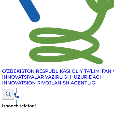
O‘ZBEKISTON RESPUBLIKASI OLIY TA’LIM, FAN 
INNOVATSIYALAR VAZIRLIGI HUZURIDAGI
INNOVATSION RIVOJLANISH AGENTLIGI
Ishonch telefoni