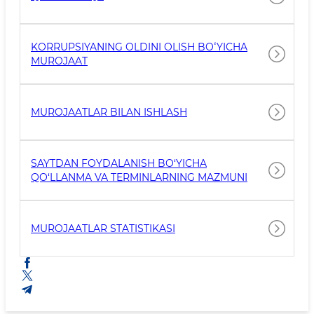
KORRUPSIYANING OLDINI OLISH BOʻYICHA
MUROJAAT
MUROJAATLAR BILAN ISHLASH
SAYTDAN FOYDALANISH BO‘YICHA
QO‘LLANMA VA TERMINLARNING MAZMUNI
MUROJAATLAR STATISTIKASI