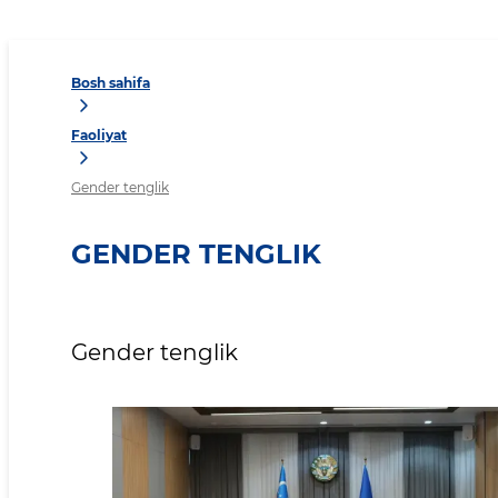
Bosh sahifa
Faoliyat
Gender tenglik
GENDER TENGLIK
Gender tenglik