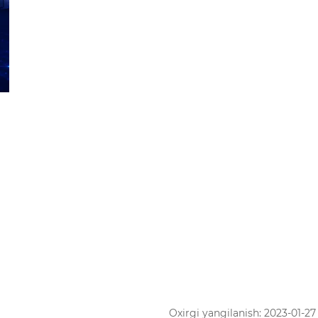
Oxirgi yangilanish: 2023-01-27 