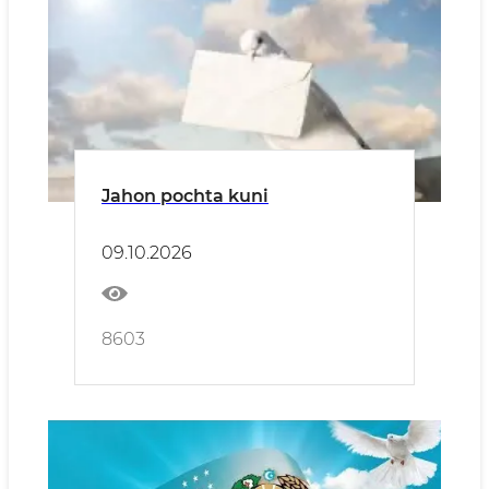
Jahon pochta kuni
09.10.2026
8603