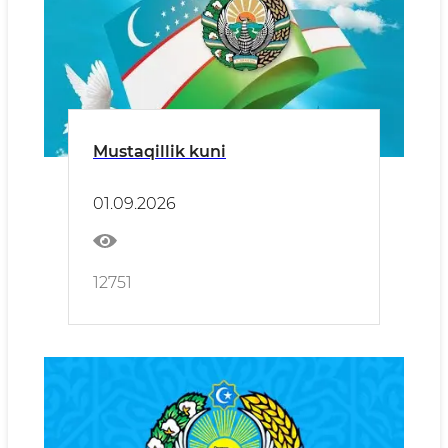
Mustaqillik kuni
01.09.2026
12751