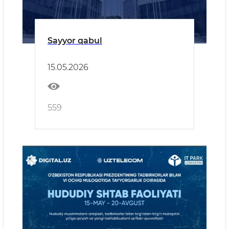
Sayyor qabul
15.05.2026
559