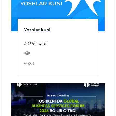
Yoshlar kuni
30.06.2026
5989