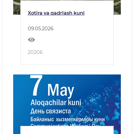
Xotira va qadrlash kuni
09.05.2026
20206