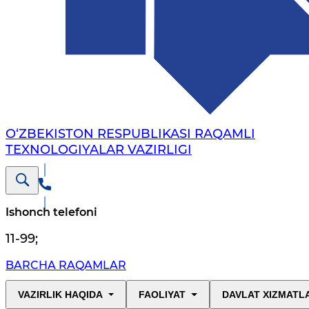
O‘ZBEKISTON RESPUBLIKASI RAQAMLI
TEXNOLOGIYALAR VAZIRLIGI
Ishonch telefoni
11-99
;
BARCHA RAQAMLAR
VAZIRLIK HAQIDA
FAOLIYAT
DAVLAT XIZMATL