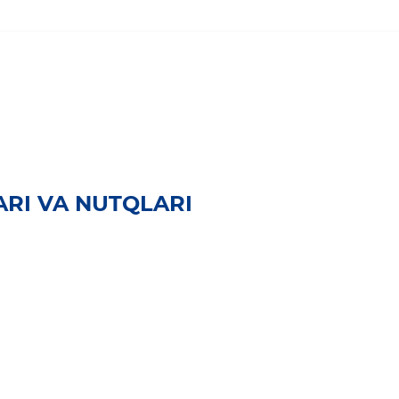
RI VA NUTQLARI