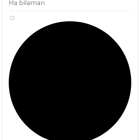
Ha bilaman