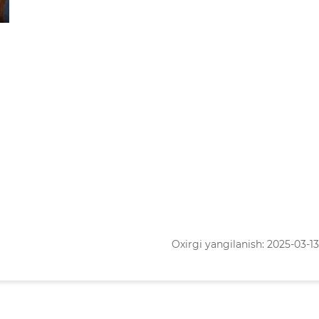
Oxirgi yangilanish: 2025-03-13 