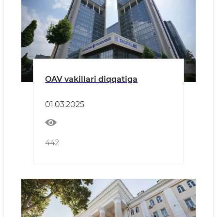
OAV vakillari diqqatiga
01.03.2025
442