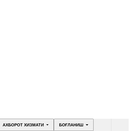
АХБОРОТ ХИЗМАТИ
БОҒЛАНИШ