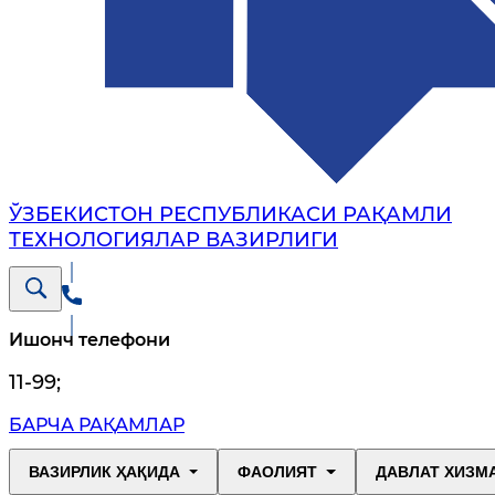
ЎЗБЕКИСТОН РЕСПУБЛИКАСИ РАҚАМЛИ
ТЕХНОЛОГИЯЛАР ВАЗИРЛИГИ
Ишонч телефони
11-99
;
БАРЧА РАҚАМЛАР
ВАЗИРЛИК ҲАҚИДА
ФАОЛИЯТ
ДАВЛАТ ХИЗМ