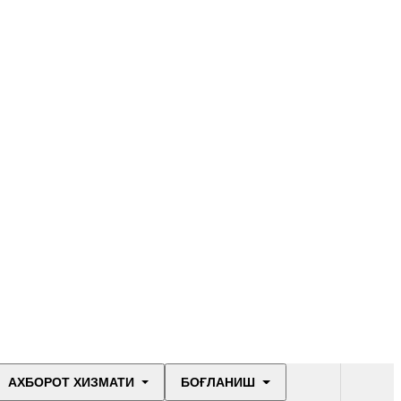
АХБОРОТ ХИЗМАТИ
БОҒЛАНИШ