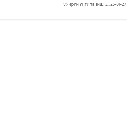
Охирги янгиланиш: 2023-01-27 1