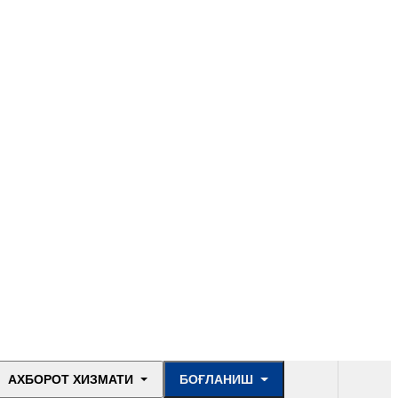
АХБОРОТ ХИЗМАТИ
БОҒЛАНИШ