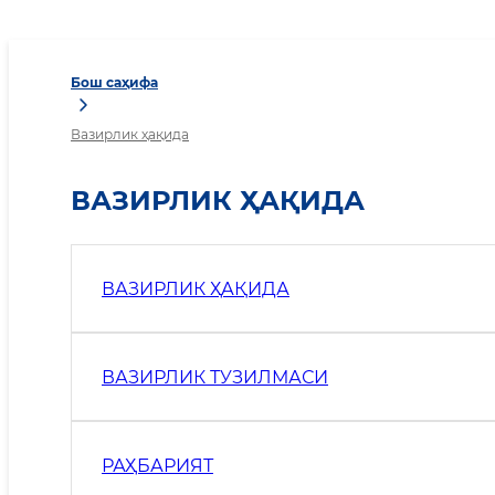
Бош саҳифа
Вазирлик ҳақида
ВАЗИРЛИК ҲАҚИДА
ВАЗИРЛИК ҲАҚИДА
ВАЗИРЛИК ТУЗИЛМАСИ
РАҲБАРИЯТ