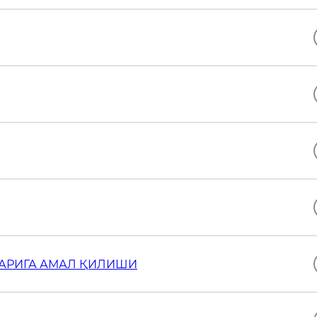
АРИГА АМАЛ ҚИЛИШИ