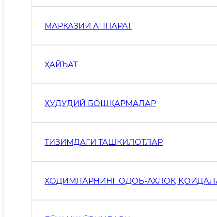
МАРКАЗИЙ АППАРАТ
ҲАЙЪАТ
ҲУДУДИЙ БОШҚАРМАЛАР
ТИЗИМДАГИ ТАШКИЛОТЛАР
ХОДИМЛАРНИНГ ОДОБ-АХЛОҚ ҚОИДАЛ