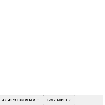
АХБОРОТ ХИЗМАТИ
БОҒЛАНИШ