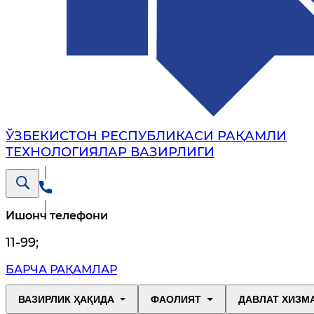
ЎЗБЕКИСТОН РЕСПУБЛИКАСИ РАҚАМЛИ
ТЕХНОЛОГИЯЛАР ВАЗИРЛИГИ
Ишонч телефони
11-99
;
БАРЧА РАҚАМЛАР
ВАЗИРЛИК ҲАҚИДА
ФАОЛИЯТ
ДАВЛАТ ХИЗМ