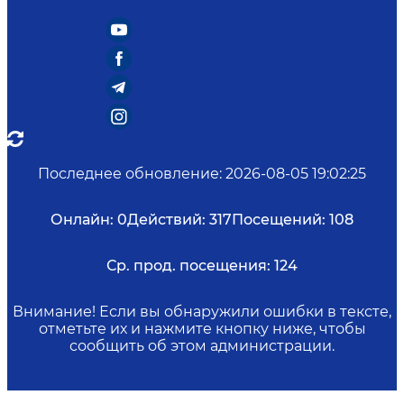
Последнее обновление
:
2026-08-05 19:02:25
Онлайн:
0
Действий:
317
Посещений:
108
Ср. прод. посещения:
124
Внимание! Если вы обнаружили ошибки в тексте,
отметьте их и нажмите кнопку ниже, чтобы
сообщить об этом администрации.