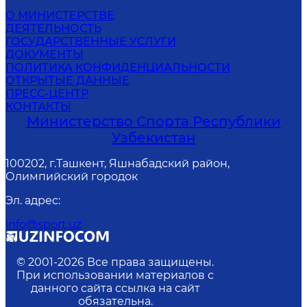
О МИНИСТЕРСТВЕ
ДЕЯТЕЛЬНОСТЬ
ГОСУДАРСТВЕННЫЕ УСЛУГИ
ДОКУМЕНТЫ
ПОЛИТИКА КОНФИДЕНЦИАЛЬНОСТИ
ОТКРЫТЫЕ ДАННЫЕ
ПРЕСС-ЦЕНТР
КОНТАКТЫ
Министерство Спорта Республики
Узбекистан
100202, г.Ташкент, Яшнабадский район,
Олимпийский городок
Эл. адрес
:
info@sport.uz
© 2001-
2026
Все права защищены.
При использовании материалов с
данного сайта ссылка на сайт
обязательна.