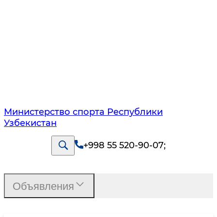
Министерство спорта Республики
Узбекистан
+998 55 520-90-07
;
Объявления