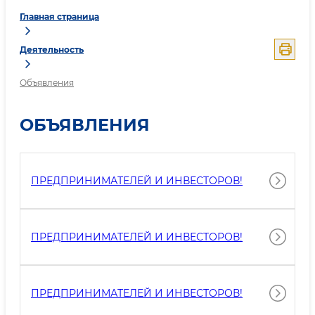
Главная страница
Деятельность
Объявления
ОБЪЯВЛЕНИЯ
ПРЕДПРИНИМАТЕЛЕЙ И ИНВЕСТОРОВ!
ПРЕДПРИНИМАТЕЛЕЙ И ИНВЕСТОРОВ!
ПРЕДПРИНИМАТЕЛЕЙ И ИНВЕСТОРОВ!