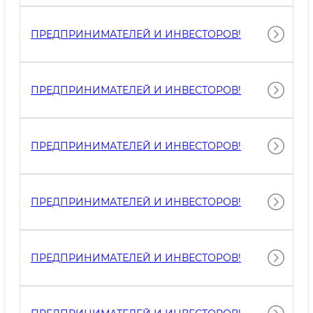
ПРЕДПРИНИМАТЕЛЕЙ И ИНВЕСТОРОВ!
ПРЕДПРИНИМАТЕЛЕЙ И ИНВЕСТОРОВ!
ПРЕДПРИНИМАТЕЛЕЙ И ИНВЕСТОРОВ!
ПРЕДПРИНИМАТЕЛЕЙ И ИНВЕСТОРОВ!
ПРЕДПРИНИМАТЕЛЕЙ И ИНВЕСТОРОВ!