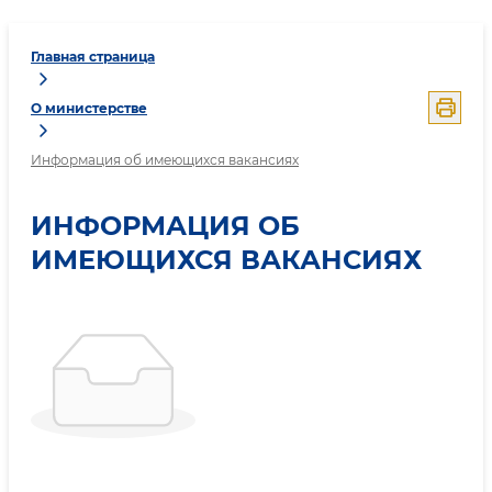
Главная страница
О министерстве
Информация об имеющихся вакансиях
ИНФОРМАЦИЯ ОБ
ИМЕЮЩИХСЯ ВАКАНСИЯХ