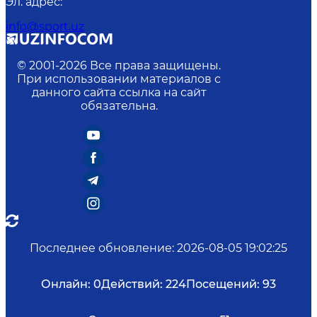
Эл. адрес
:
info@sport.uz
© 2001-
2026
Все права защищены.
При использовании материалов с
данного сайта ссылка на сайт
обязательна.
Последнее обновление
:
2026-08-05 19:02:25
Онлайн:
0
Действий:
224
Посещений:
93