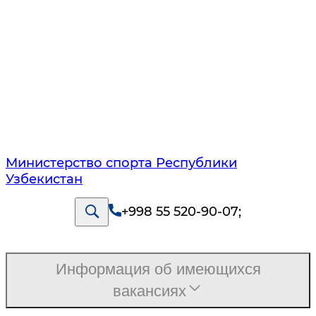
Министерство спорта Республики
Узбекистан
+998 55 520-90-07
;
Информация об имеющихся
вакансиях