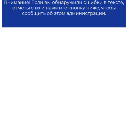
Внимание! Если вы обнаружили ошибки в тексте,
отметьте их и нажмите кнопку ниже, чтобы
сообщить об этом администрации.