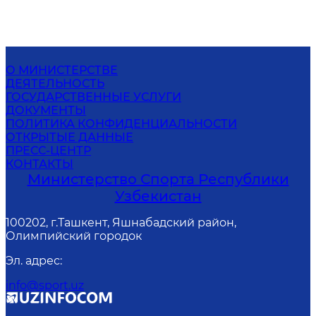
О МИНИСТЕРСТВЕ
ДЕЯТЕЛЬНОСТЬ
ГОСУДАРСТВЕННЫЕ УСЛУГИ
ДОКУМЕНТЫ
ПОЛИТИКА КОНФИДЕНЦИАЛЬНОСТИ
ОТКРЫТЫЕ ДАННЫЕ
ПРЕСС-ЦЕНТР
КОНТАКТЫ
Министерство Спорта Республики
Узбекистан
100202, г.Ташкент, Яшнабадский район,
Олимпийский городок
Эл. адрес
:
info@sport.uz