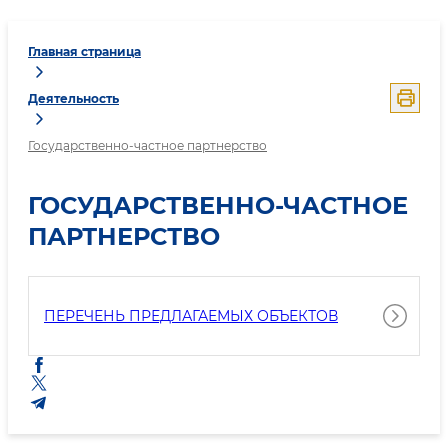
Главная страница
Деятельность
Государственно-частное партнерство
ГОСУДАРСТВЕННО-ЧАСТНОЕ
ПАРТНЕРСТВО
ПЕРЕЧЕНЬ ПРЕДЛАГАЕМЫХ ОБЪЕКТОВ