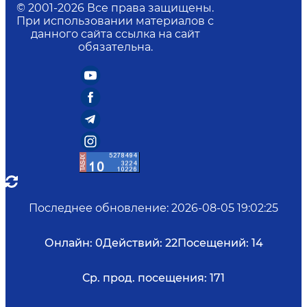
© 2001-
2026
Все права защищены.
При использовании материалов с
данного сайта ссылка на сайт
обязательна.
Последнее обновление
:
2026-08-05 19:02:25
Онлайн:
0
Действий:
22
Посещений:
14
Ср. прод. посещения:
171