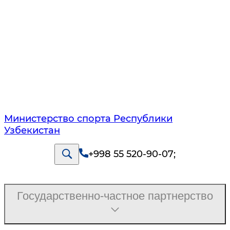
Министерство спорта Республики
Узбекистан
+998 55 520-90-07
;
Государственно-частное партнерство