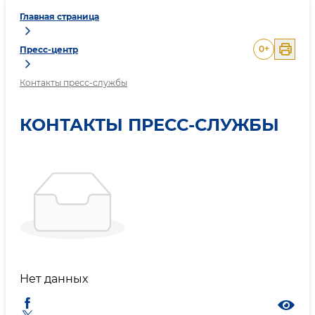
Главная страница
0
+
Пресс-центр
Контакты пресс-службы
КОНТАКТЫ ПРЕСС-СЛУЖБЫ
Нет данных