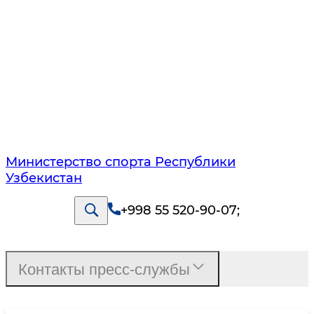
Министерство спорта Республики
Узбекистан
+998 55 520-90-07
;
Контакты пресс-службы