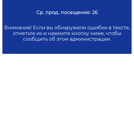
Ср. прод. посещения:
26
Внимание! Если вы обнаружили ошибки в тексте,
отметьте их и нажмите кнопку ниже, чтобы
сообщить об этом администрации.