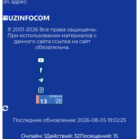
Эл. адрес
:
info@sport.uz
© 2001-
2026
Все права защищены.
При использовании материалов с
данного сайта ссылка на сайт
обязательна.
Последнее обновление
:
2026-08-05 19:02:25
Онлайн:
1
Действий:
32
Посещений:
15