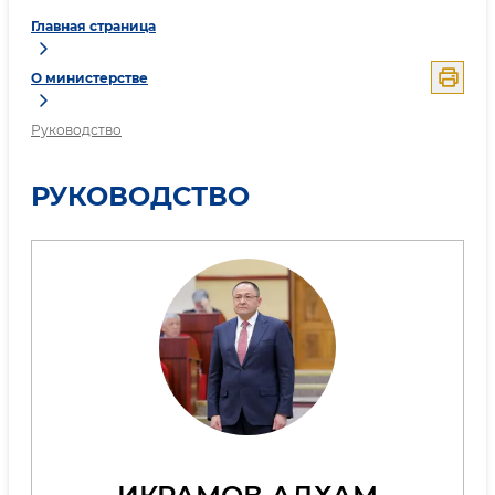
Главная страница
О министерстве
Руководство
РУКОВОДСТВО