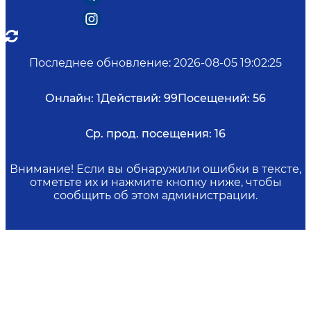
Последнее обновление
:
2026-08-05 19:02:25
Онлайн:
1
Действий:
99
Посещений:
56
Ср. прод. посещения:
16
Внимание! Если вы обнаружили ошибки в тексте,
отметьте их и нажмите кнопку ниже, чтобы
сообщить об этом администрации.