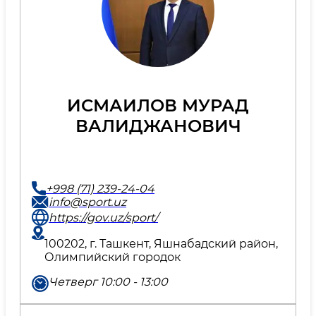
ИСМАИЛОВ МУРАД
ВАЛИДЖАНОВИЧ
+998 (71) 239-24-04
info@sport.uz
https://gov.uz/sport/
100202, г. Ташкент, Яшнабадский район,
Олимпийский городок
Четверг 10:00 - 13:00