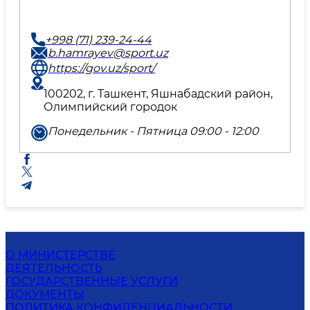
+998 (71) 239-24-44
b.hamrayev@sport.uz
https://gov.uz/sport/
100202, г. Ташкент, Яшнабадский район,
Олимпийский городок
Понедельник - Пятница 09:00 - 12:00
О МИНИСТЕРСТВЕ
ДЕЯТЕЛЬНОСТЬ
ГОСУДАРСТВЕННЫЕ УСЛУГИ
ДОКУМЕНТЫ
ПОЛИТИКА КОНФИДЕНЦИАЛЬНОСТИ