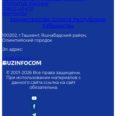
ОТКРЫТЫЕ ДАННЫЕ
ПРЕСС-ЦЕНТР
КОНТАКТЫ
Министерство Спорта Республики
Узбекистан
100202, г.Ташкент, Яшнабадский район,
Олимпийский городок
Эл. адрес
:
info@sport.uz
© 2001-
2026
Все права защищены.
При использовании материалов с
данного сайта ссылка на сайт
обязательна.