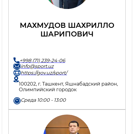
МАХМУДОВ ШАХРИЛЛО
ШАРИПОВИЧ
+998 (71) 239-24-06
info@sport.uz
https://gov.uz/sport/
100202, г. Ташкент, Яшнабадский район,
Олимпийский городок
Среда 10:00 - 13:00