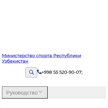
Министерство спорта Республики
Узбекистан
+998 55 520-90-07
;
Руководство