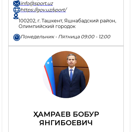
info@sport.uz
https://gov.uz/sport/
100202, г. Ташкент, Яшнабадский район,
Олимпийский городок
Понедельник - Пятница 09:00 - 12:00
ҲАМРАЕВ БОБУР
ЯНГИБОЕВИЧ