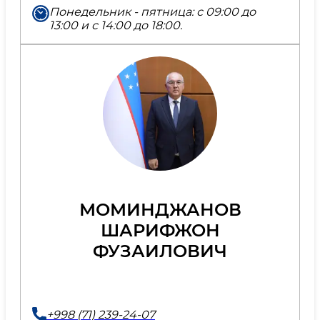
Понедельник - пятница: с 09:00 до
13:00 и с 14:00 до 18:00.
МОМИНДЖАНОВ
ШАРИФЖОН
ФУЗАИЛОВИЧ
+998 (71) 239-24-07