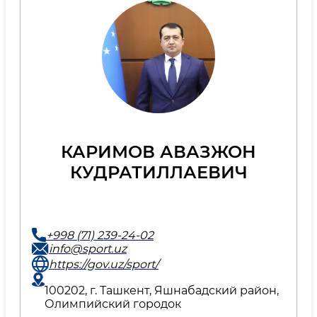
КАРИМОВ АВАЗЖОН
КУДРАТИЛЛАЕВИЧ
+998 (71) 239-24-02
info@sport.uz
https://gov.uz/sport/
100202, г. Ташкент, Яшнабадский район,
Олимпийский городок