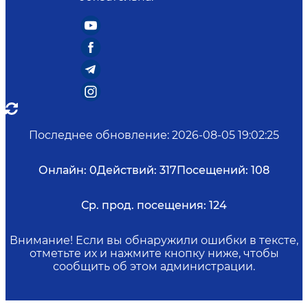
Последнее обновление
:
2026-08-05 19:02:25
Онлайн:
0
Действий:
317
Посещений:
108
Ср. прод. посещения:
124
Внимание! Если вы обнаружили ошибки в тексте,
отметьте их и нажмите кнопку ниже, чтобы
сообщить об этом администрации.