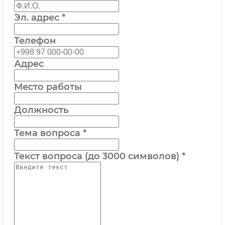
Эл. адрес
*
Телефон
Адрес
Место работы
Должность
Тема вопроса
*
Текст вопроса (до 3000 символов)
*