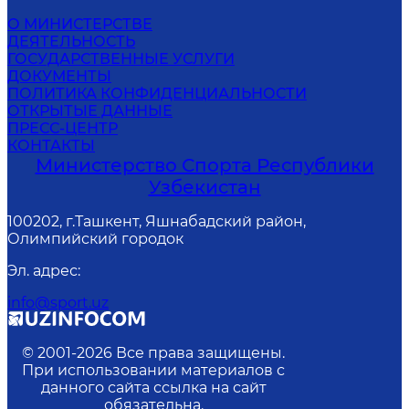
О МИНИСТЕРСТВЕ
ДЕЯТЕЛЬНОСТЬ
ГОСУДАРСТВЕННЫЕ УСЛУГИ
ДОКУМЕНТЫ
ПОЛИТИКА КОНФИДЕНЦИАЛЬНОСТИ
ОТКРЫТЫЕ ДАННЫЕ
ПРЕСС-ЦЕНТР
КОНТАКТЫ
Министерство Спорта Республики
Узбекистан
100202, г.Ташкент, Яшнабадский район,
Олимпийский городок
Эл. адрес
:
info@sport.uz
© 2001-
2026
Все права защищены.
При использовании материалов с
данного сайта ссылка на сайт
обязательна.