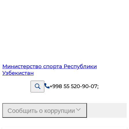
Министерство спорта Республики
Узбекистан
+998 55 520-90-07
;
Сообщить о коррупции