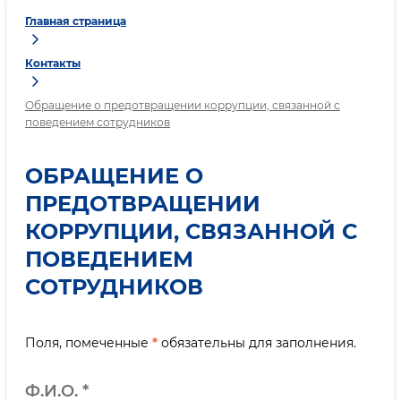
Главная страница
Контакты
Обращение о предотвращении коррупции, связанной с
поведением сотрудников
ОБРАЩЕНИЕ О
ПРЕДОТВРАЩЕНИИ
КОРРУПЦИИ, СВЯЗАННОЙ С
ПОВЕДЕНИЕМ
СОТРУДНИКОВ
Поля, помеченные
*
обязательны для заполнения.
Ф.И.О.
*