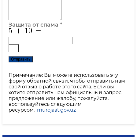
Защита от спама
*
Отправить
Примечание: Вы можете использовать эту
форму обратной связи, чтобы отправить нам
свой отзыв о работе этого сайта. Если вы
хотите отправить нам официальный запрос,
предложение или жалобу, пожалуйста,
воспользуйтесь следующим
ресурсом.
murojaat.gov.uz