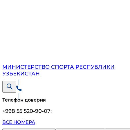
МИНИСТЕРСТВО СПОРТА РЕСПУБЛИКИ
УЗБЕКИСТАН
Телефон доверия
+998 55 520-90-07
;
ВСЕ НОМЕРА