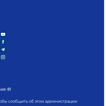
ия:
81
чтобы сообщить об этом администрации