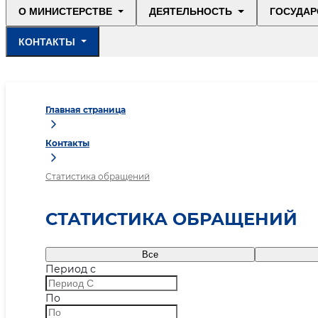
О МИНИСТЕРСТВЕ
ДЕЯТЕЛЬНОСТЬ
ГОСУДАР
КОНТАКТЫ
Главная страница
Контакты
Статистика обращений
СТАТИСТИКА ОБРАЩЕНИЙ
Все
Период с
По