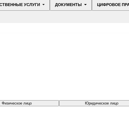
СТВЕННЫЕ УСЛУГИ
ДОКУМЕНТЫ
ЦИФРОВОЕ ПР
Физическое лицо
Юридическое лицо