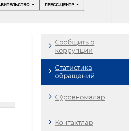
АВИТЕЛЬСТВО
ПРЕСС-ЦЕНТР
Сообщить о
коррупции
Статистика
обращений
Сўровномалар
Контактлар