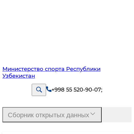
Министерство спорта Республики
Узбекистан
+998 55 520-90-07
;
Сборник открытых данных