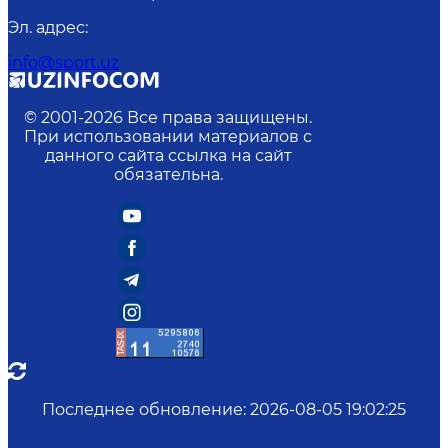
Эл. адрес
:
info@sport.uz
© 2001-
2026
Все права защищены.
При использовании материалов с
данного сайта ссылка на сайт
обязательна.
Последнее обновление
:
2026-08-05 19:02:25