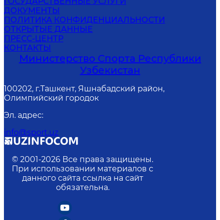
ГОСУДАРСТВЕННЫЕ УСЛУГИ
ДОКУМЕНТЫ
ПОЛИТИКА КОНФИДЕНЦИАЛЬНОСТИ
ОТКРЫТЫЕ ДАННЫЕ
ПРЕСС-ЦЕНТР
КОНТАКТЫ
Министерство Спорта Республики
Узбекистан
100202, г.Ташкент, Яшнабадский район,
Олимпийский городок
Эл. адрес
:
info@sport.uz
© 2001-
2026
Все права защищены.
При использовании материалов с
данного сайта ссылка на сайт
обязательна.