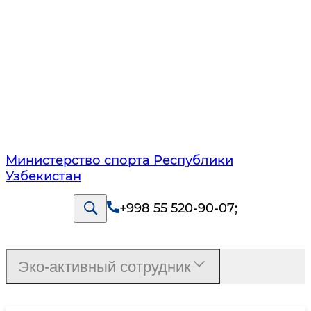
Министерство спорта Республики
Узбекистан
+998 55 520-90-07
;
Эко-активный сотрудник