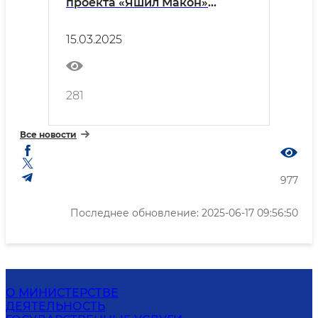
проекта «Яшил Макон»
прошла массовая
озеленительная акция.
15.03.2025
281
Все новости
977
Последнее обновление: 2025-06-17 09:56:50
О МИНИСТЕРСТВЕ
ДЕЯТЕЛЬНОСТЬ