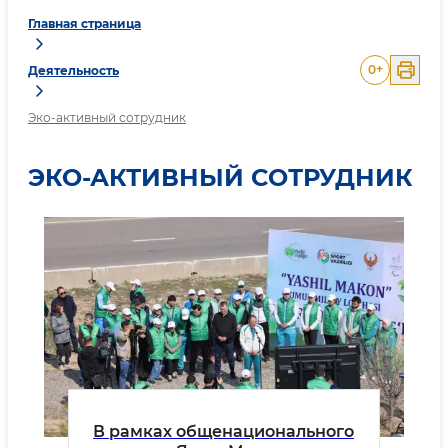
Главная страница
0
+
Деятельность
Эко-активный сотрудник
ЭКО-АКТИВНЫЙ СОТРУДНИК
В рамках общенационального