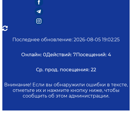
Последнее обновление
:
2026-08-05 19:02:25
Онлайн:
0
Действий:
7
Посещений:
4
Ср. прод. посещения:
22
Внимание! Если вы обнаружили ошибки в тексте,
отметьте их и нажмите кнопку ниже, чтобы
сообщить об этом администрации.